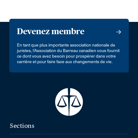
Devenez membre
En tant que plus importante association nationale de
juristes, l’Association du Barreau canadien vous fournit
ce dont vous avez besoin pour prospérer dans votre
carrière et pour faire face aux changements de vie.
Sections