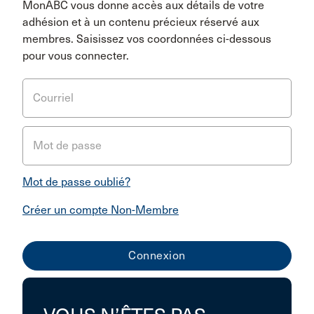
MonABC vous donne accès aux détails de votre
adhésion et à un contenu précieux réservé aux
membres. Saisissez vos coordonnées ci-dessous
pour vous connecter.
Courriel
Mot de passe
Mot de passe oublié?
Créer un compte Non-Membre