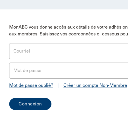
MonABC vous donne accès aux détails de votre adhésion 
aux membres. Saisissez vos coordonnées ci-dessous pou
Courriel
Mot de passe
Mot de passe oublié?
|
Créer un compte Non-Membre