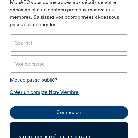
MonABC vous donne accès aux détails de votre
adhésion et à un contenu précieux réservé aux
membres. Saisissez vos coordonnées ci-dessous
pour vous connecter.
Courriel
Mot de passe
Mot de passe oublié?
Créer un compte Non-Membre