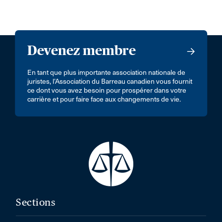
Devenez membre
En tant que plus importante association nationale de
juristes, l’Association du Barreau canadien vous fournit
ce dont vous avez besoin pour prospérer dans votre
carrière et pour faire face aux changements de vie.
Sections