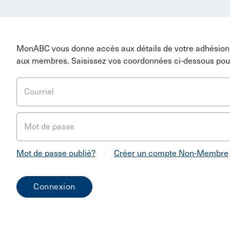
MonABC vous donne accès aux détails de votre adhésion 
aux membres. Saisissez vos coordonnées ci-dessous pou
Courriel
Mot de passe
Mot de passe oublié?
|
Créer un compte Non-Membre