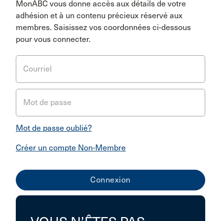
MonABC vous donne accès aux détails de votre
adhésion et à un contenu précieux réservé aux
membres. Saisissez vos coordonnées ci-dessous
pour vous connecter.
Courriel
Mot de passe
Mot de passe oublié?
Créer un compte Non-Membre