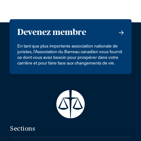
Devenez membre
En tant que plus importante association nationale de
juristes, l’Association du Barreau canadien vous fournit
ce dont vous avez besoin pour prospérer dans votre
carrière et pour faire face aux changements de vie.
Sections