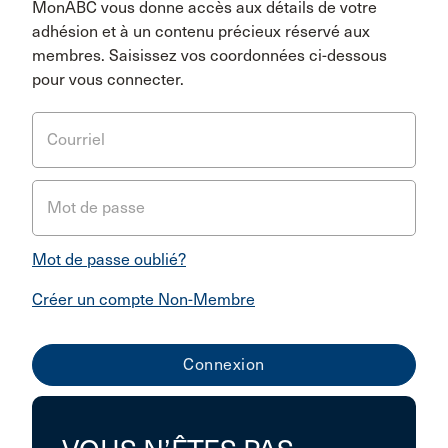
MonABC vous donne accès aux détails de votre
adhésion et à un contenu précieux réservé aux
membres. Saisissez vos coordonnées ci-dessous
pour vous connecter.
Courriel
Mot de passe
Mot de passe oublié?
Créer un compte Non-Membre