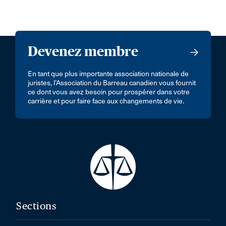
Devenez membre
En tant que plus importante association nationale de
juristes, l’Association du Barreau canadien vous fournit
ce dont vous avez besoin pour prospérer dans votre
carrière et pour faire face aux changements de vie.
Sections