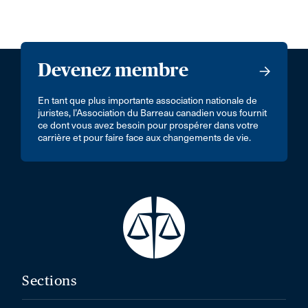
Devenez membre
En tant que plus importante association nationale de
juristes, l’Association du Barreau canadien vous fournit
ce dont vous avez besoin pour prospérer dans votre
carrière et pour faire face aux changements de vie.
Sections