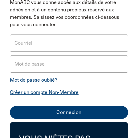
MonABC vous donne accès aux détails de votre
adhésion et à un contenu précieux réservé aux
membres. Saisissez vos coordonnées ci-dessous
pour vous connecter.
Courriel
Mot de passe
Mot de passe oublié?
Créer un compte Non-Membre