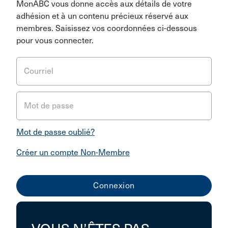
MonABC vous donne accès aux détails de votre
adhésion et à un contenu précieux réservé aux
membres. Saisissez vos coordonnées ci-dessous
pour vous connecter.
Courriel
Mot de passe
Mot de passe oublié?
Créer un compte Non-Membre