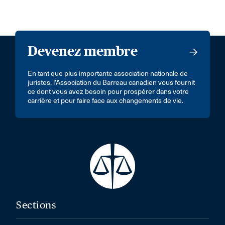
Devenez membre
En tant que plus importante association nationale de
juristes, l’Association du Barreau canadien vous fournit
ce dont vous avez besoin pour prospérer dans votre
carrière et pour faire face aux changements de vie.
Sections