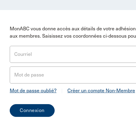
MonABC vous donne accès aux détails de votre adhésion 
aux membres. Saisissez vos coordonnées ci-dessous pou
Courriel
Mot de passe
Mot de passe oublié?
|
Créer un compte Non-Membre