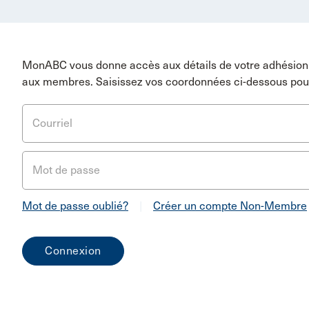
MonABC vous donne accès aux détails de votre adhésion 
aux membres. Saisissez vos coordonnées ci-dessous pou
Courriel
Mot de passe
Mot de passe oublié?
|
Créer un compte Non-Membre