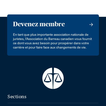
Devenez membre
En tant que plus importante association nationale de
juristes, l’Association du Barreau canadien vous fournit
ce dont vous avez besoin pour prospérer dans votre
carrière et pour faire face aux changements de vie.
Sections