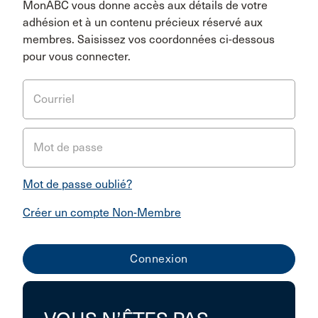
MonABC vous donne accès aux détails de votre
adhésion et à un contenu précieux réservé aux
membres. Saisissez vos coordonnées ci-dessous
pour vous connecter.
Courriel
Mot de passe
Mot de passe oublié?
Créer un compte Non-Membre