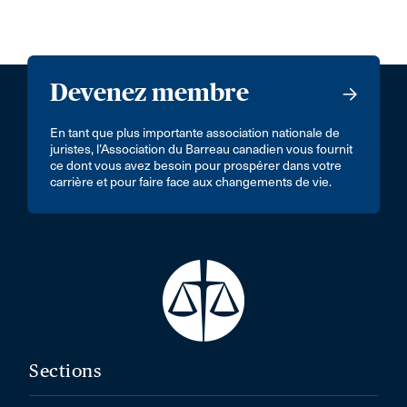
Devenez membre
En tant que plus importante association nationale de
juristes, l’Association du Barreau canadien vous fournit
ce dont vous avez besoin pour prospérer dans votre
carrière et pour faire face aux changements de vie.
Sections