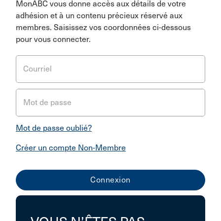
MonABC vous donne accès aux détails de votre
adhésion et à un contenu précieux réservé aux
membres. Saisissez vos coordonnées ci-dessous
pour vous connecter.
Courriel
Mot de passe
Mot de passe oublié?
Créer un compte Non-Membre