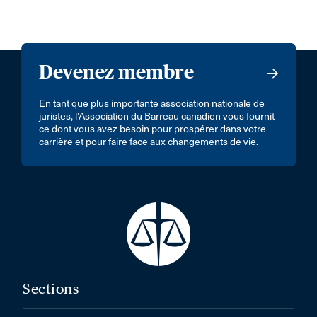
Devenez membre
En tant que plus importante association nationale de
juristes, l’Association du Barreau canadien vous fournit
ce dont vous avez besoin pour prospérer dans votre
carrière et pour faire face aux changements de vie.
Sections