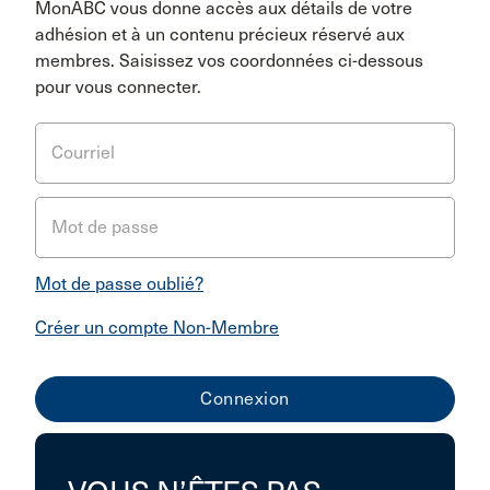
MonABC vous donne accès aux détails de votre
adhésion et à un contenu précieux réservé aux
membres. Saisissez vos coordonnées ci-dessous
pour vous connecter.
Courriel
Mot de passe
Mot de passe oublié?
Créer un compte Non-Membre