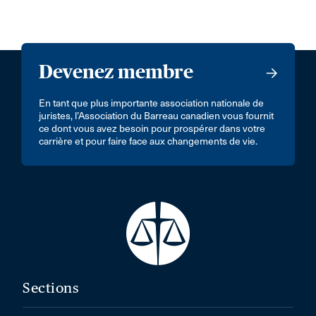
Devenez membre
En tant que plus importante association nationale de
juristes, l’Association du Barreau canadien vous fournit
ce dont vous avez besoin pour prospérer dans votre
carrière et pour faire face aux changements de vie.
Sections