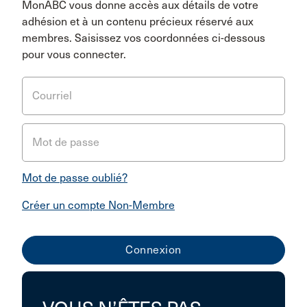
MonABC vous donne accès aux détails de votre
adhésion et à un contenu précieux réservé aux
membres. Saisissez vos coordonnées ci-dessous
pour vous connecter.
Courriel
Mot de passe
Mot de passe oublié?
Créer un compte Non-Membre