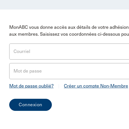
MonABC vous donne accès aux détails de votre adhésion 
aux membres. Saisissez vos coordonnées ci-dessous pou
Courriel
Mot de passe
Mot de passe oublié?
|
Créer un compte Non-Membre