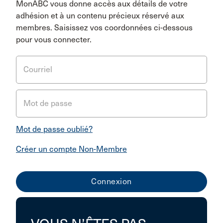
MonABC vous donne accès aux détails de votre
adhésion et à un contenu précieux réservé aux
membres. Saisissez vos coordonnées ci-dessous
pour vous connecter.
Courriel
Mot de passe
Mot de passe oublié?
Créer un compte Non-Membre