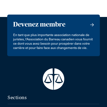
Devenez membre
En tant que plus importante association nationale de
juristes, l’Association du Barreau canadien vous fournit
ce dont vous avez besoin pour prospérer dans votre
carrière et pour faire face aux changements de vie.
Sections