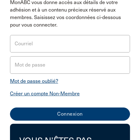
MonABC vous donne accès aux détails de votre
adhésion et à un contenu précieux réservé aux
membres. Saisissez vos coordonnées ci-dessous
pour vous connecter.
Courriel
Mot de passe
Mot de passe oublié?
Créer un compte Non-Membre