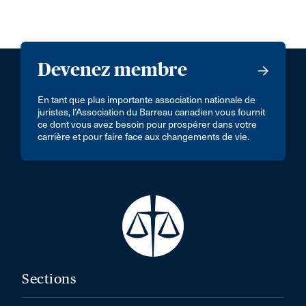
Devenez membre
En tant que plus importante association nationale de
juristes, l’Association du Barreau canadien vous fournit
ce dont vous avez besoin pour prospérer dans votre
carrière et pour faire face aux changements de vie.
Sections