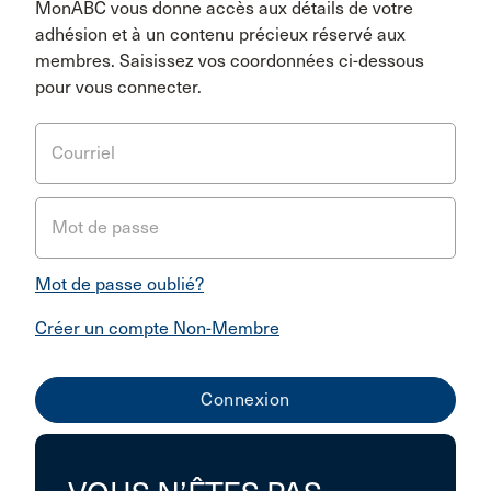
MonABC vous donne accès aux détails de votre
adhésion et à un contenu précieux réservé aux
membres. Saisissez vos coordonnées ci-dessous
pour vous connecter.
Courriel
Mot de passe
Mot de passe oublié?
Créer un compte Non-Membre