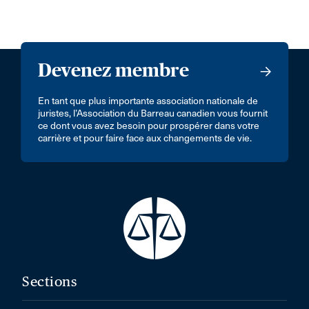
Devenez membre
En tant que plus importante association nationale de
juristes, l’Association du Barreau canadien vous fournit
ce dont vous avez besoin pour prospérer dans votre
carrière et pour faire face aux changements de vie.
Sections