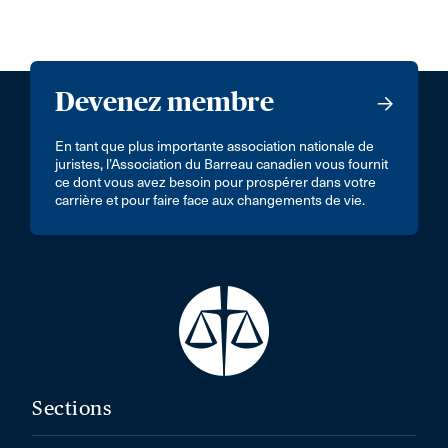
Devenez membre
En tant que plus importante association nationale de
juristes, l’Association du Barreau canadien vous fournit
ce dont vous avez besoin pour prospérer dans votre
carrière et pour faire face aux changements de vie.
Sections