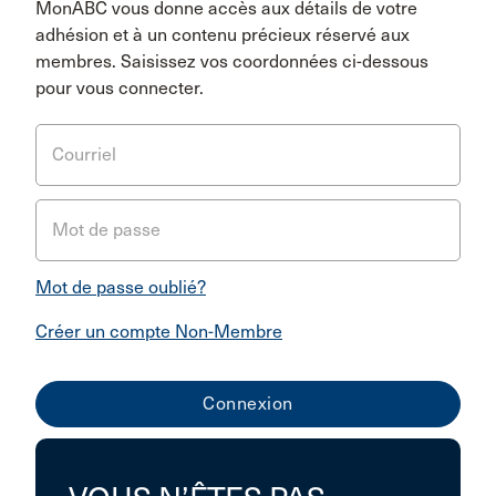
MonABC vous donne accès aux détails de votre
adhésion et à un contenu précieux réservé aux
membres. Saisissez vos coordonnées ci-dessous
pour vous connecter.
Courriel
Mot de passe
Mot de passe oublié?
Créer un compte Non-Membre