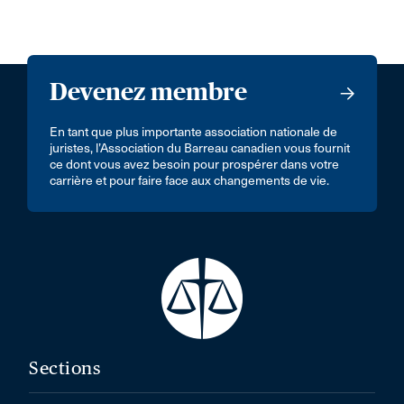
Devenez membre
En tant que plus importante association nationale de
juristes, l’Association du Barreau canadien vous fournit
ce dont vous avez besoin pour prospérer dans votre
carrière et pour faire face aux changements de vie.
Sections