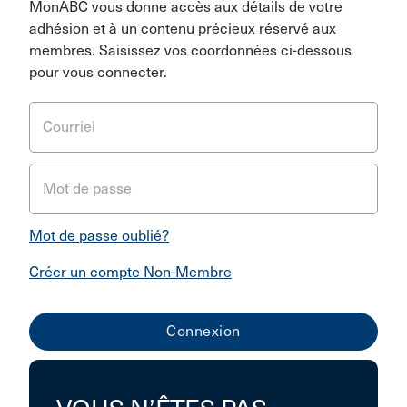
MonABC vous donne accès aux détails de votre
adhésion et à un contenu précieux réservé aux
membres. Saisissez vos coordonnées ci-dessous
pour vous connecter.
Courriel
Mot de passe
Mot de passe oublié?
Créer un compte Non-Membre