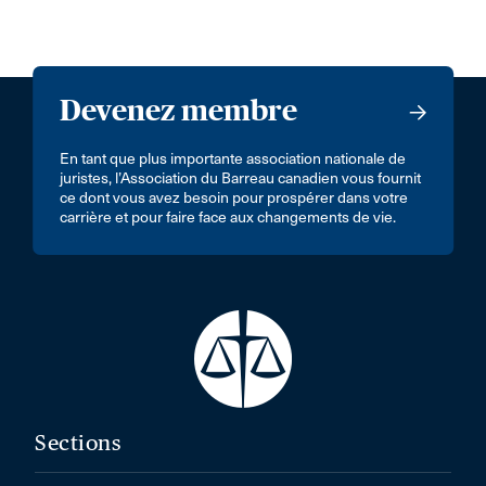
Devenez membre
En tant que plus importante association nationale de
juristes, l’Association du Barreau canadien vous fournit
ce dont vous avez besoin pour prospérer dans votre
carrière et pour faire face aux changements de vie.
Sections