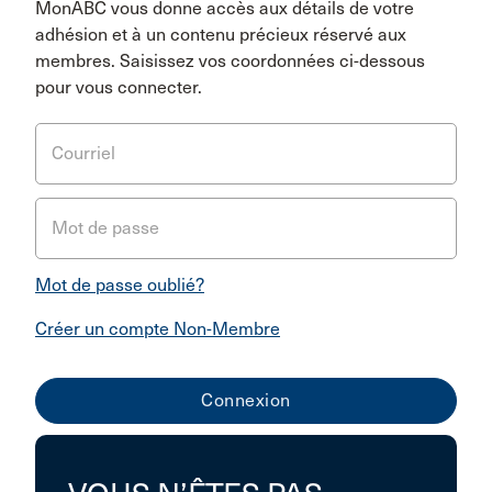
MonABC vous donne accès aux détails de votre
adhésion et à un contenu précieux réservé aux
membres. Saisissez vos coordonnées ci-dessous
pour vous connecter.
Courriel
Mot de passe
Mot de passe oublié?
Créer un compte Non-Membre